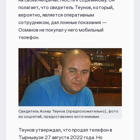
полагает, что свидетель Теунов, который,
вероятно, является оперативным
сотрудником, дал ложные показания —
Османов не покупал у него мобильный
телефон.
Свидетель Аскер Теунов (предположительно), фото
из соцсетей, предоставлено источниками
Теунов утверждал, что продал телефон в
Тырныаузе 27 августа 2022 года. Но