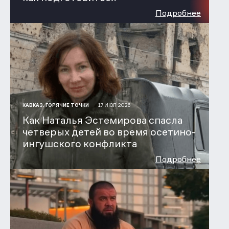
Подробнее
17 ИЮЛ 2026
КАВКАЗ. ГОРЯЧИЕ ТОЧКИ
Как Наталья Эстемирова спасла
четверых детей во время осетино-
ингушского конфликта
Подробнее