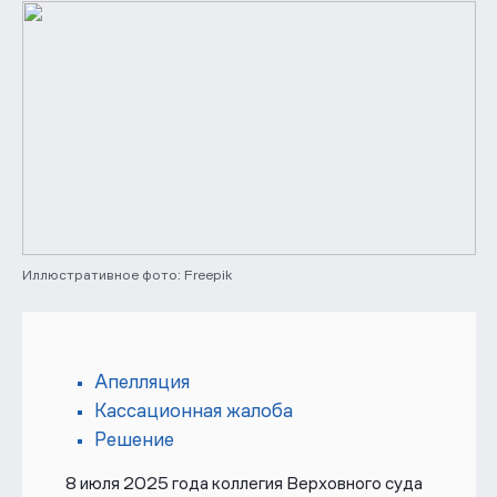
Иллюстративное фото: Freepik
Апелляция
Кассационная жалоба
Решение
8 июля 2025 года коллегия Верховного суда