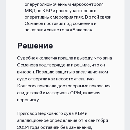
оперуполномоченным наркоконтроля
МВД по КБР и ранее участвовал в
оперативных мероприятиях. В этой связи
Османов поставил под сомнение и
показания свидетеля «Балаева».
Решение
Судебная коллегия пришла к выводу, что вина
Османова подтверждена и решила, что он
виновен. Позицию защиты в апелляционном
суде отвергли как несостоятельную.
Коллегия признала достоверными показания
свидетелей и материалы ОРМ, включая
переписку.
Приговор Верховного суда КБР и
апелляционное определение от 9 сентября
2024 года оставили без изменения,