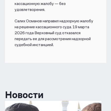
кассационную жалобу — без
удовлетворения.
Салих Османов направил надзорную жалобу
на решение кассационного суда. 19 марта
2026 года Верховный суд отказался
передать ее для рассмотрения надзорной
судебной инстанцией.
Новости