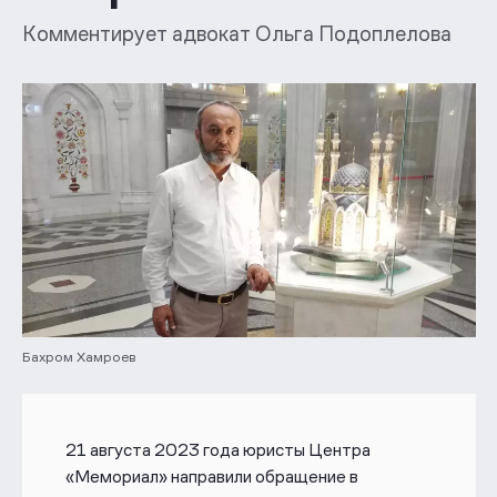
Комментирует адвокат Ольга Подоплелова
Бахром Хамроев
21 августа 2023 года юристы Центра
«Мемориал» направили обращение в