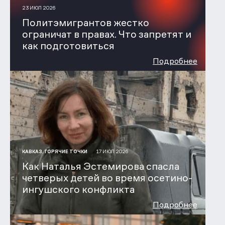
23 ИЮЛ 2026
Политэмигрантов жестко
ограничат в правах. Что запретят и
как подготовиться
Подробнее
17 ИЮЛ 2026
КАВКАЗ. ГОРЯЧИЕ ТОЧКИ
Как Наталья Эстемирова спасла
четверых детей во время осетино-
ингушского конфликта
Подробнее