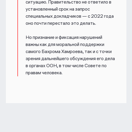
ситуацию. Правительство не ответило в
установленный срок на запрос
специальных докладчиков — с 2022 года
оно почти перестало это делать.
Но признание и фиксация нарушений
важны как для моральной поддержки
самого Бахрома Хамроева, так и с точки
зрения дальнейшего обсуждения его дела
в органах ООН, в том числе Совете по
правам человека.