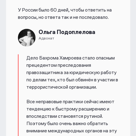
У России было 60 дней, чтобы ответить на
вопросы, но ответа так и не последовало.
Ольга Подоплелова
Адвокат
Дело Бахрома Хамроева стало опасным
прецедентом преследования
правозащитника за юридическую работу
по делам тех, кто был обвинён в участии в
террористической организации.
Все неправовые практики сейчас имеют
тенденцию к быстрому расширению и
впоследствии становятся рутиной.
Поэтому было очень важно обратить
внимание международных органов на эту