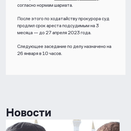
согласно нормам шариата.
После этого по ходатайству прокурора суд
продлил срок ареста подсудимым на 3
месяца — до 27 апреля 2023 года.
Следующее заседание по делу назначено на
26 января в 10 часов.
Новости