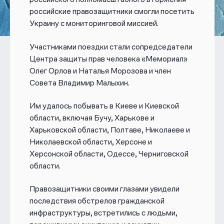
российские правозащитники смогли посетить
Украину с мониторинговой миссией.
Участниками поездки стали сопредседатели
Центра защиты прав человека «Мемориал»
Олег Орлов и Наталья Морозова и член
Совета Владимир Малыхин.
Им удалось побывать в Киеве и Киевской
области, включая Бучу, Харькове и
Харьковской области, Полтаве, Николаеве и
Николаевской области, Херсоне и
Херсонской области, Одессе, Черниговской
области.
Правозащитники своими глазами увидели
последствия обстрелов гражданской
инфраструктуры, встретились с людьми,