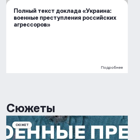
Полный текст доклада «Украина:
военные преступления российских
агрессоров»
Подробнее
Сюжеты
СЮЖЕТ