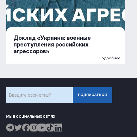
Доклад «Украина: военные
преступления российских
агрессоров»
Подробнее
Subscribe to our newsletter
ПОДПИСАТЬСЯ
МЫ В СОЦИАЛЬНЫХ СЕТЯХ