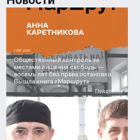
Новости
7 АВГ 2026
Общественный контроль за
местами лишения свободы —
восемь лет без права остановки.
Вышла книга «Маршрут»
Подробнее