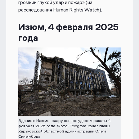
громкий глухой удар и пожар» (из
расследования Human Rights Watch).
Изюм, 4 февраля 2025
года
Здание в Изюме, разрушенное ударом ракеты 4
февраля 2025 года. Фото: Telegram-канал главы
Харьковской областной администрации Олега
Синегубова