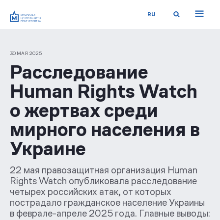
RU
30 МАЯ 2025
Расследование
Human Rights Watch
о жертвах среди
мирного населения в
Украине
22 мая правозащитная организация Human
Rights Watch опубликовала расследование
четырех российских атак, от которых
пострадало гражданское население Украины
в феврале-апреле 2025 года. Главные выводы: