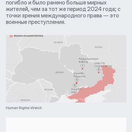
погибло и было ранено больше мирных
жителей, чем за тот же период 2024 года; с
точки зрения международного права — это
военные преступления.
Human Rights Watch