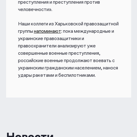
преступления и преступления против
человечности».
Наши коллеги из Харьковской правозащитной
группы
напоминают
: пока международные и
украинские правозащитники и
правоохранители анализируют уже
совершенные военные преступления,
российские военные продолжают воевать с
украинским гражданским населением, нанося
удары ракетами и беспилотниками.