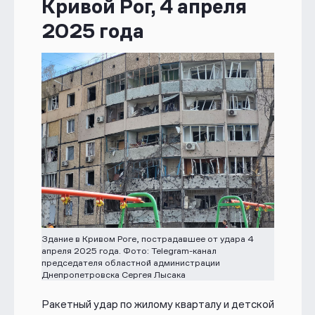
Кривой Рог, 4 апреля
2025 года
Здание в Кривом Роге, пострадавшее от удара 4
апреля 2025 года. Фото: Telegram-канал
председателя областной администрации
Днепропетровска Сергея Лысака
Ракетный удар по жилому кварталу и детской