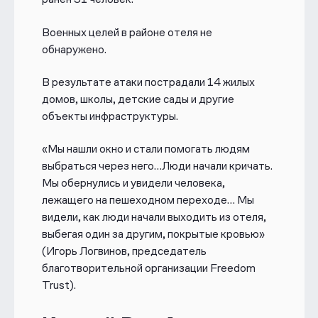
Военных целей в районе отеля не
обнаружено.
В результате атаки пострадали 14 жилых
домов, школы, детские сады и другие
объекты инфраструктуры.
«Мы нашли окно и стали помогать людям
выбраться через него…Люди начали кричать.
Мы обернулись и увидели человека,
лежащего на пешеходном переходе… Мы
видели, как люди начали выходить из отеля,
выбегая один за другим, покрытые кровью»
(Игорь Логвинов, председатель
благотворительной организации Freedom
Trust).