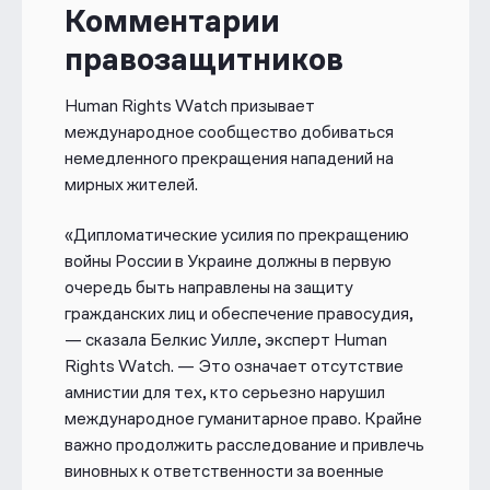
Комментарии
правозащитников
Human Rights Watch призывает
международное сообщество добиваться
немедленного прекращения нападений на
мирных жителей.
«Дипломатические усилия по прекращению
войны России в Украине должны в первую
очередь быть направлены на защиту
гражданских лиц и обеспечение правосудия,
— сказала Белкис Уилле, эксперт Human
Rights Watch. — Это означает отсутствие
амнистии для тех, кто серьезно нарушил
международное гуманитарное право. Крайне
важно продолжить расследование и привлечь
виновных к ответственности за военные