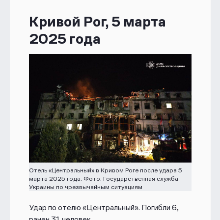
Кривой Рог, 5 марта
2025 года
Отель «Центральный» в Кривом Роге после удара 5
марта 2025 года. Фото: Государственная служба
Украины по чрезвычайным ситуациям
Удар по отелю «Центральный». Погибли 6,
ранен 31 человек.