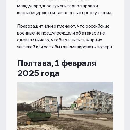
международное гуманитарное право и
квалифицируются как военные преступления.
Правозащитники отмечают, что российские
военные не предупреждали об атаках и не
сделали ничего, чтобы защитить мирных
жителей или хотя бы минимизировать потери.
Полтава, 1 февраля
2025 года